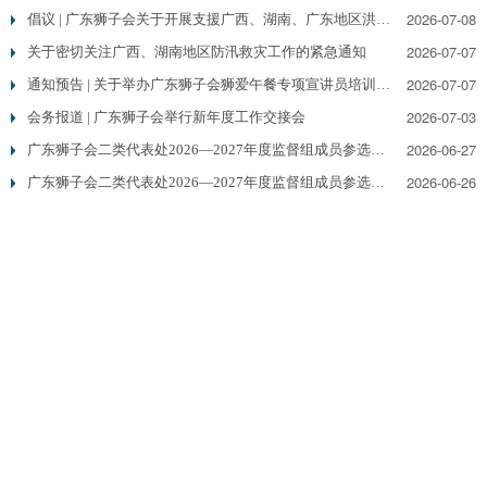
2026-07-08
倡议 | 广东狮子会关于开展支援广西、湖南、广东地区洪涝灾害救灾行动的倡议书
2026-07-07
关于密切关注广西、湖南地区防汛救灾工作的紧急通知
2026-07-07
通知预告 | 关于举办广东狮子会狮爱午餐专项宣讲员培训的通知
2026-07-03
会务报道 | 广东狮子会举行新年度工作交接会
2026-06-27
广东狮子会二类代表处2026—2027年度监督组成员参选人资格审查报告（第三批）
2026-06-26
广东狮子会二类代表处2026—2027年度监督组成员参选人任职资格初审结果公示（第三批）